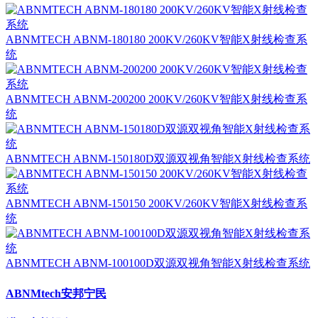
ABNMTECH ABNM-180180 200KV/260KV智能X射线检查系
统
ABNMTECH ABNM-200200 200KV/260KV智能X射线检查系
统
ABNMTECH ABNM-150180D双源双视角智能X射线检查系统
ABNMTECH ABNM-150150 200KV/260KV智能X射线检查系
统
ABNMTECH ABNM-100100D双源双视角智能X射线检查系统
ABNMtech安邦宁民