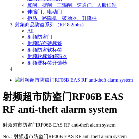
翼闸、摆闸、三辊闸、速通门、人脸识别
伸缩门、电动门
拒马、路障机、破胎器、升降柱
射频商品防盗系列（RF 8.2mhz）
All
射频防盗门
射频防盗硬标签
射频防盗软标签
射频软标签解码器
射频硬标签开锁器
射频超市防盗门RF06B EAS
RF anti-theft alarm system
射频超市防盗门RF06B EAS RF anti-theft alarm system
No. : 射频超市防盗门RF06B EAS RF anti-theft alarm system