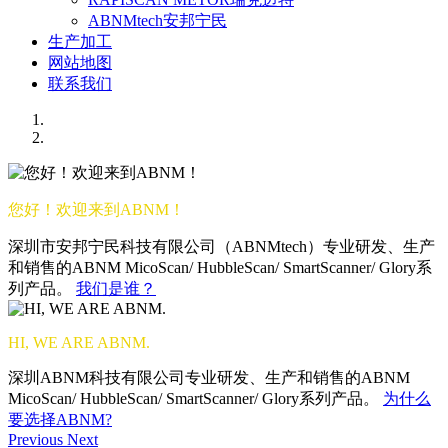
ABNMtech安邦宁民
生产加工
网站地图
联系我们
您好！欢迎来到ABNM！
深圳市安邦宁民科技有限公司（ABNMtech）专业研发、生产
和销售的ABNM MicoScan/ HubbleScan/ SmartScanner/ Glory系
列产品。
我们是谁？
HI, WE ARE ABNM.
深圳ABNM科技有限公司专业研发、生产和销售的ABNM
MicoScan/ HubbleScan/ SmartScanner/ Glory系列产品。
为什么
要选择ABNM?
Previous
Next