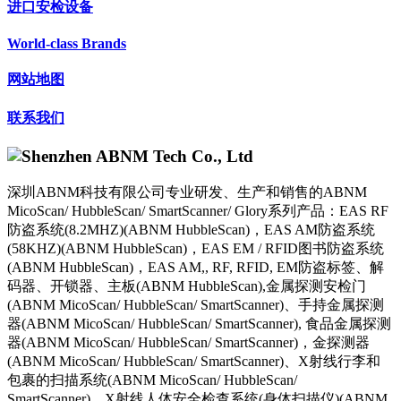
进口安检设备
World-class Brands
网站地图
联系我们
深圳ABNM科技有限公司专业研发、生产和销售的ABNM
MicoScan/ HubbleScan/ SmartScanner/ Glory系列产品：EAS RF
防盗系统(8.2MHZ)(ABNM HubbleScan)，EAS AM防盗系统
(58KHZ)(ABNM HubbleScan)，EAS EM / RFID图书防盗系统
(ABNM HubbleScan)，EAS AM,, RF, RFID, EM防盗标签、解
码器、开锁器、主板(ABNM HubbleScan),金属探测安检门
(ABNM MicoScan/ HubbleScan/ SmartScanner)、手持金属探测
器(ABNM MicoScan/ HubbleScan/ SmartScanner), 食品金属探测
器(ABNM MicoScan/ HubbleScan/ SmartScanner)，金探测器
(ABNM MicoScan/ HubbleScan/ SmartScanner)、X射线行李和
包裹的扫描系统(ABNM MicoScan/ HubbleScan/
SmartScanner)、X射线人体安全检查系统(身体扫描仪)(ABNM