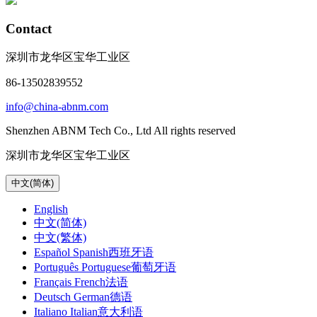
Contact
深圳市龙华区宝华工业区
86-13502839552
info@china-abnm.com
Shenzhen ABNM Tech Co., Ltd All rights reserved
深圳市龙华区宝华工业区
中文(简体)
English
中文(简体)
中文(繁体)
Español Spanish西班牙语
Português Portuguese葡萄牙语
Français French法语
Deutsch German德语
Italiano Italian意大利语