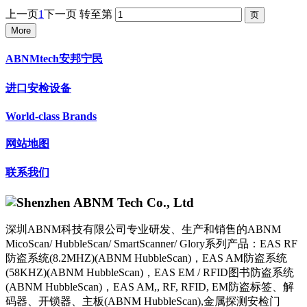
上一页
1
下一页
转至第
More
ABNMtech安邦宁民
进口安检设备
World-class Brands
网站地图
联系我们
深圳ABNM科技有限公司专业研发、生产和销售的ABNM
MicoScan/ HubbleScan/ SmartScanner/ Glory系列产品：EAS RF
防盗系统(8.2MHZ)(ABNM HubbleScan)，EAS AM防盗系统
(58KHZ)(ABNM HubbleScan)，EAS EM / RFID图书防盗系统
(ABNM HubbleScan)，EAS AM,, RF, RFID, EM防盗标签、解
码器、开锁器、主板(ABNM HubbleScan),金属探测安检门