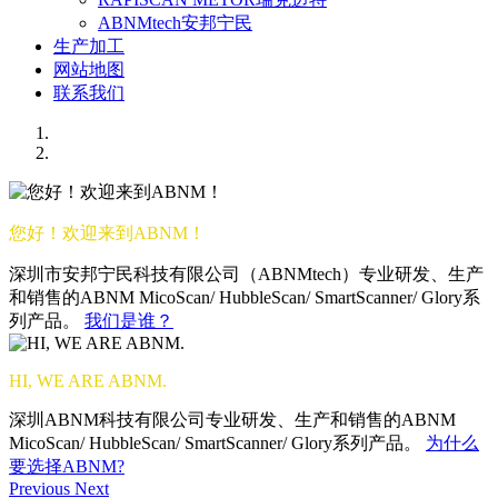
ABNMtech安邦宁民
生产加工
网站地图
联系我们
您好！欢迎来到ABNM！
深圳市安邦宁民科技有限公司（ABNMtech）专业研发、生产
和销售的ABNM MicoScan/ HubbleScan/ SmartScanner/ Glory系
列产品。
我们是谁？
HI, WE ARE ABNM.
深圳ABNM科技有限公司专业研发、生产和销售的ABNM
MicoScan/ HubbleScan/ SmartScanner/ Glory系列产品。
为什么
要选择ABNM?
Previous
Next